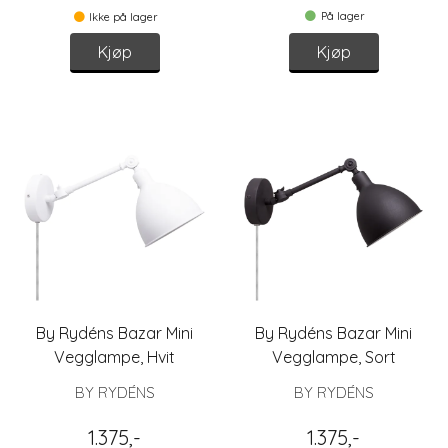
På lager
Ikke på lager
Kjøp
Kjøp
By Rydéns Bazar Mini
By Rydéns Bazar Mini
Vegglampe, Hvit
Vegglampe, Sort
BY RYDÉNS
BY RYDÉNS
1.375,-
1.375,-