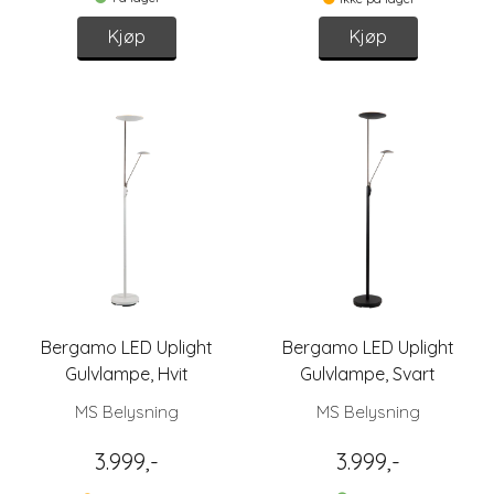
Kjøp
Kjøp
Bergamo LED Uplight
Bergamo LED Uplight
Gulvlampe, Hvit
Gulvlampe, Svart
MS Belysning
MS Belysning
3.999,-
3.999,-