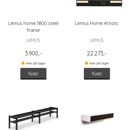
Lemus home 1800 steel
Lemus Home Artistic
frame
LEMUS
LEMUS
3.900,-
22.273,-
Ikke på lager
Ikke på lager
Kjøp
Kjøp