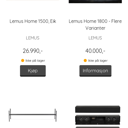
Lemus Home 1500, Eik
Lemus Home 1800 - Flere
Varianter
LEMUS
LEMUS
26.990,-
40.000,-
Ikke på lager
Ikke på lager
Kjøp
Informasjon