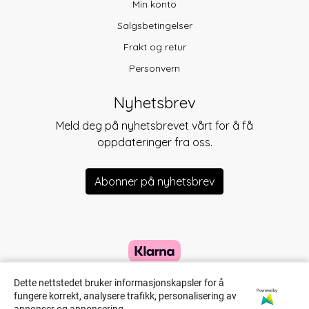
Min konto
Salgsbetingelser
Frakt og retur
Personvern
Nyhetsbrev
Meld deg på nyhetsbrevet vårt for å få
oppdateringer fra oss.
Abonner på nyhetsbrev
Dette nettstedet bruker informasjonskapsler for å
Powered by
fungere korrekt, analysere trafikk, personalisering av