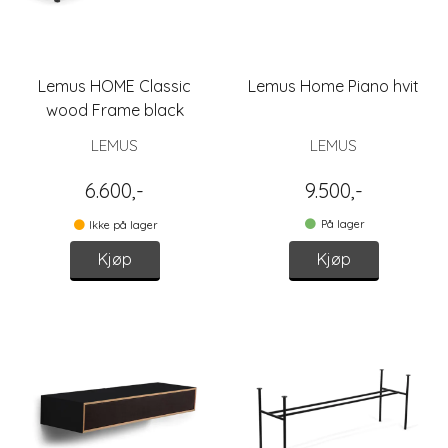
Lemus HOME Classic
Lemus Home Piano hvit
wood Frame black
LEMUS
LEMUS
6.600,-
9.500,-
På lager
Ikke på lager
Kjøp
Kjøp