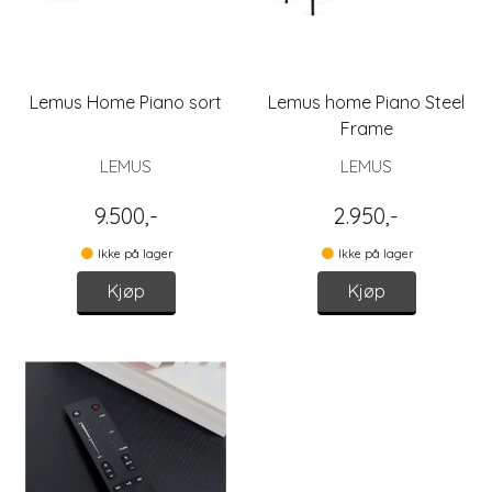
Lemus Home Piano sort
Lemus home Piano Steel
Frame
LEMUS
LEMUS
9.500,-
2.950,-
Ikke på lager
Ikke på lager
Kjøp
Kjøp