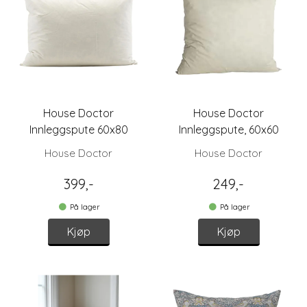
House Doctor
House Doctor
Innleggspute 60x80
Innleggspute, 60x60
House Doctor
House Doctor
399,-
249,-
På lager
På lager
Kjøp
Kjøp