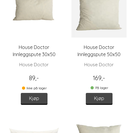
House Doctor
House Doctor
Innleggspute 30x50
Innleggspute 50x50
House Doctor
House Doctor
89,-
169,-
På lager
Ikke på lager
Kjøp
Kjøp