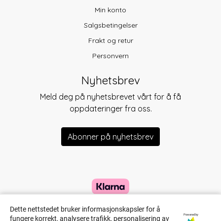
Min konto
Salgsbetingelser
Frakt og retur
Personvern
Nyhetsbrev
Meld deg på nyhetsbrevet vårt for å få
oppdateringer fra oss.
Abonner på nyhetsbrev
Dette nettstedet bruker informasjonskapsler for å
Powered by
fungere korrekt, analysere trafikk, personalisering av