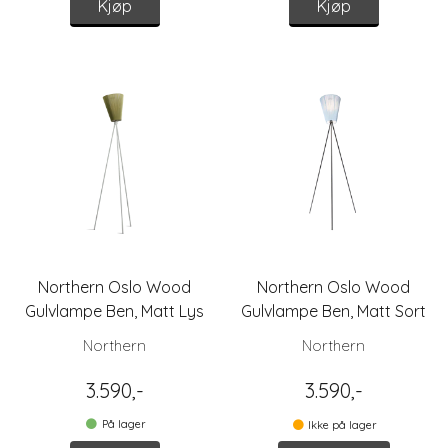
Kjøp
Kjøp
Northern Oslo Wood
Northern Oslo Wood
Gulvlampe Ben, Matt Lys
Gulvlampe Ben, Matt Sort
Grå
Northern
Northern
3.590,-
3.590,-
På lager
Ikke på lager