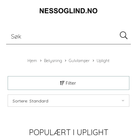
Hjem
Belysning
Gulvlamper
Uplight
Filter
Sortere: Standard
POPULÆRT I
UPLIGHT