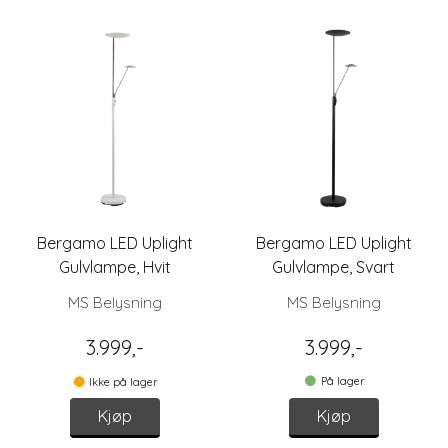
Bergamo LED Uplight
Bergamo LED Uplight
Gulvlampe, Hvit
Gulvlampe, Svart
MS Belysning
MS Belysning
3.999,-
3.999,-
På lager
Ikke på lager
Kjøp
Kjøp