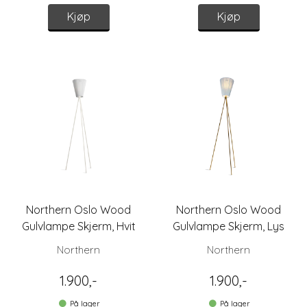
Kjøp
Kjøp
Northern Oslo Wood
Northern Oslo Wood
Gulvlampe Skjerm, Hvit
Gulvlampe Skjerm, Lys
Blå
Northern
Northern
1.900,-
1.900,-
På lager
På lager