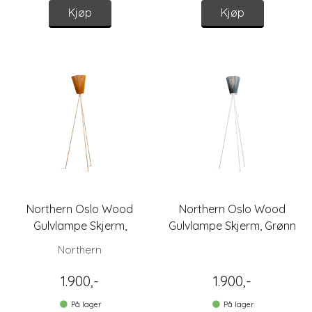
Kjøp
Kjøp
Northern Oslo Wood
Northern Oslo Wood
Gulvlampe Skjerm,
Gulvlampe Skjerm, Grønn
Caramel
Northern
1.900,-
1.900,-
På lager
På lager