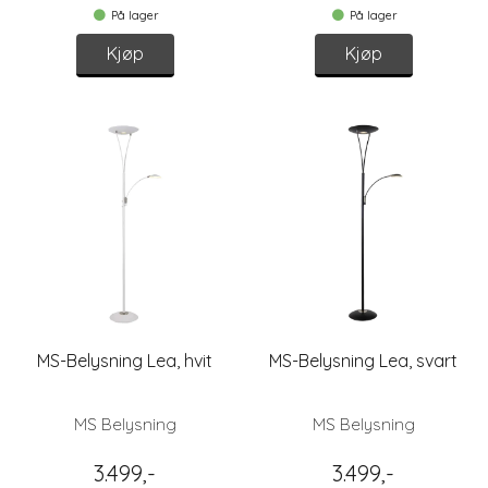
På lager
På lager
Kjøp
Kjøp
MS-Belysning Lea, hvit
MS-Belysning Lea, svart
MS Belysning
MS Belysning
3.499,-
3.499,-