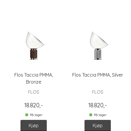
Flos Taccia PMMA,
Flos Taccia PMMA, Silver
Bronze
FLOS
FLOS
18.820,-
18.820,-
På lager
På lager
Kjøp
Kjøp