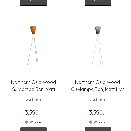
Northern Oslo Wood
Northern Oslo Wood
Gulvlampe Ben, Matt
Gulvlampe Ben, Matt Hvit
Beige
Northern
Northern
3.590,-
3.590,-
På lager
På lager