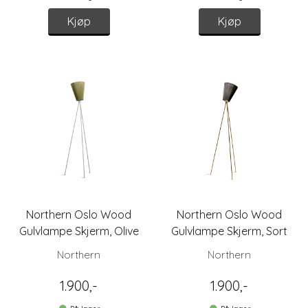
Kjøp
Kjøp
Northern Oslo Wood
Northern Oslo Wood
Gulvlampe Skjerm, Olive
Gulvlampe Skjerm, Sort
Green
Northern
Northern
1.900,-
1.900,-