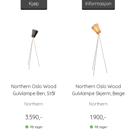
Kjøp
Informasjon
Northern Oslo Wood
Northern Oslo Wood
Gulvlampe Ben, Stål
Gulvlampe Skjerm, Beige
Northern
Northern
3.590,-
1.900,-
På lager
På lager