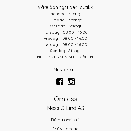
Våre åpningstider i butikk:
Mandag: Stengt
Tirsdag: Stengt
Onsdag: Stengt
Torsdag: 08:00 - 16:00
Fredag: 08:00 - 16:00
Lørdag: 08:00 - 16:00
Søndag: Stengt
NETTBUTIKKEN ALLTID ÅPEN.
Mystore.no
Om oss
Ness & Lind AS
Bårnakkveien 1
9406 Harstad