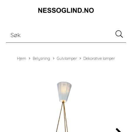
Hjem
Belysning
Gulvlamper
Dekorative lamper