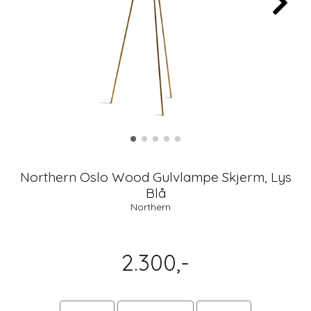
Northern Oslo Wood Gulvlampe Skjerm, Lys
Blå
Northern
2.300,-