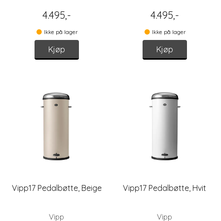
4.495,-
4.495,-
Ikke på lager
Ikke på lager
Kjøp
Kjøp
Vipp17 Pedalbøtte, Beige
Vipp17 Pedalbøtte, Hvit
Vipp
Vipp