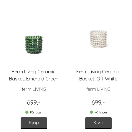
Ferm Living Ceramic
Ferm Living Ceramic
Basket, Emerald Green
Basket, Off White
ferm LIVING
ferm LIVING
699,-
699,-
På lager
På lager
Kjøp
Kjøp