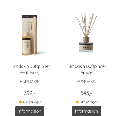
Humdakin Duftpinner
Humdakin Duftpinner,
Refill, Ivory
Ample
HUMDAKIN
HUMDAKIN
399,-
545,-
Ikke på lager
Ikke på lager
Informasjon
Informasjon