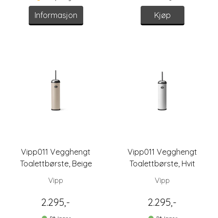
Informasjon
Kjøp
Vipp011 Vegghengt
Vipp011 Vegghengt
Toalettbørste, Beige
Toalettbørste, Hvit
Vipp
Vipp
2.295,-
2.295,-