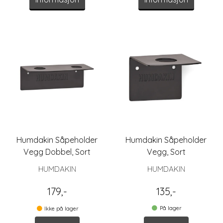
Humdakin Såpeholder
Humdakin Såpeholder
Vegg Dobbel, Sort
Vegg, Sort
HUMDAKIN
HUMDAKIN
179,-
135,-
På lager
Ikke på lager