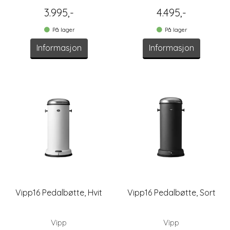
3.995,-
4.495,-
På lager
På lager
Informasjon
Informasjon
Vipp16 Pedalbøtte, Hvit
Vipp16 Pedalbøtte, Sort
Vipp
Vipp