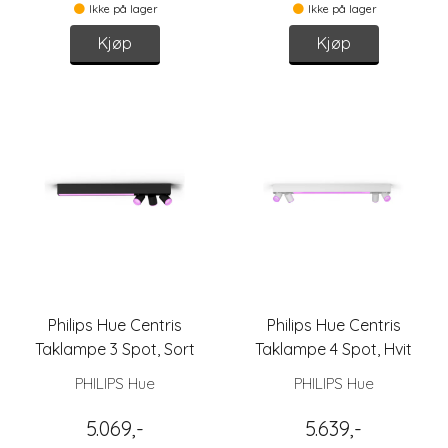
Ikke på lager
Ikke på lager
Kjøp
Kjøp
Philips Hue Centris
Philips Hue Centris
Taklampe 3 Spot, Sort
Taklampe 4 Spot, Hvit
PHILIPS Hue
PHILIPS Hue
5.069,-
5.639,-