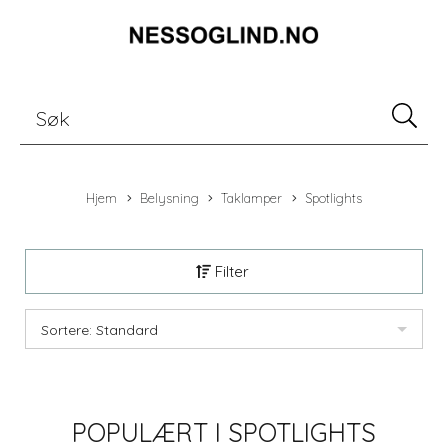
Hjem
Belysning
Taklamper
Spotlights
Filter
Sortere: Standard
POPULÆRT I
SPOTLIGHTS