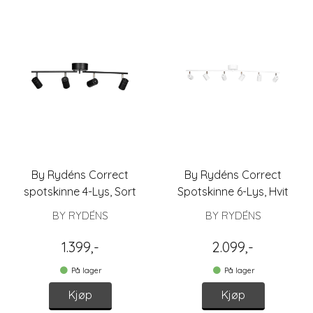
By Rydéns Correct
By Rydéns Correct
spotskinne 4-Lys, Sort
Spotskinne 6-Lys, Hvit
BY RYDÉNS
BY RYDÉNS
1.399,-
2.099,-
På lager
På lager
Kjøp
Kjøp