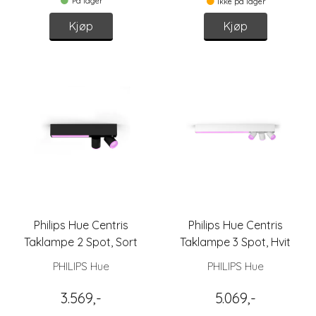
På lager
Ikke på lager
Kjøp
Kjøp
Philips Hue Centris
Philips Hue Centris
Taklampe 2 Spot, Sort
Taklampe 3 Spot, Hvit
PHILIPS Hue
PHILIPS Hue
3.569,-
5.069,-