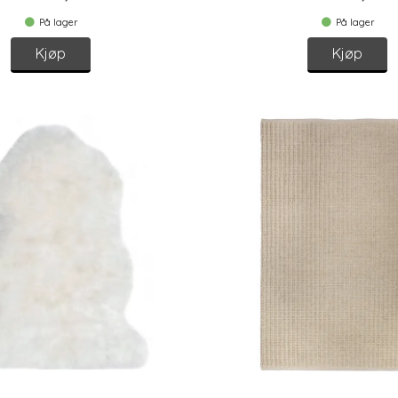
På lager
På lager
Kjøp
Kjøp