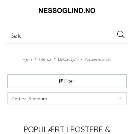
Hjem
Interiør
Dekorasjon
Postere & bilder
Filter
Sortere: Standard
POPULÆRT I
POSTERE &