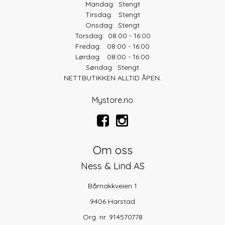
Mandag: Stengt
Tirsdag: Stengt
Onsdag: Stengt
Torsdag: 08:00 - 16:00
Fredag: 08:00 - 16:00
Lørdag: 08:00 - 16:00
Søndag: Stengt
NETTBUTIKKEN ALLTID ÅPEN.
Mystore.no
Om oss
Ness & Lind AS
Bårnakkveien 1
9406 Harstad
Org. nr. 914570778