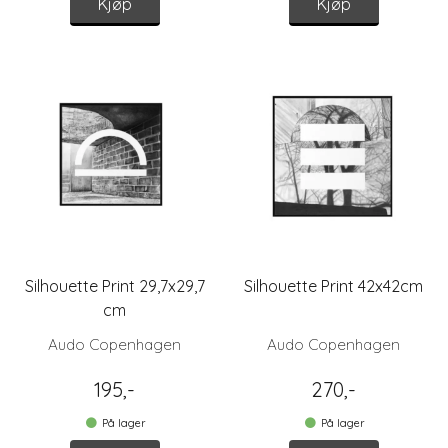
Kjøp
Kjøp
Silhouette Print 29,7x29,7
Silhouette Print 42x42cm
cm
Audo Copenhagen
Audo Copenhagen
195,-
270,-
På lager
På lager