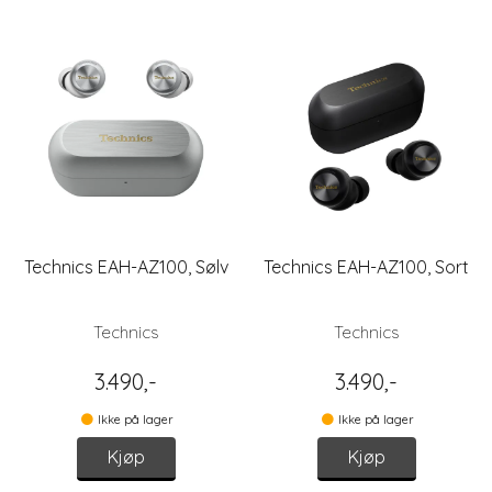
Technics EAH-AZ100, Sølv
Technics EAH-AZ100, Sort
Technics
Technics
3.490,-
3.490,-
Ikke på lager
Ikke på lager
Kjøp
Kjøp