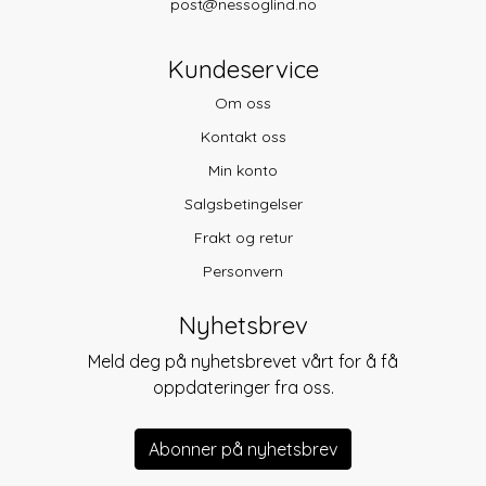
post@nessoglind.no
Kundeservice
Om oss
Kontakt oss
Min konto
Salgsbetingelser
Frakt og retur
Personvern
Nyhetsbrev
Meld deg på nyhetsbrevet vårt for å få
oppdateringer fra oss.
Abonner på nyhetsbrev