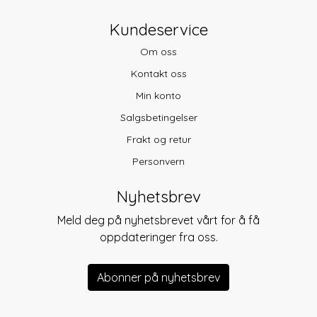
Kundeservice
Om oss
Kontakt oss
Min konto
Salgsbetingelser
Frakt og retur
Personvern
Nyhetsbrev
Meld deg på nyhetsbrevet vårt for å få
oppdateringer fra oss.
Abonner på nyhetsbrev