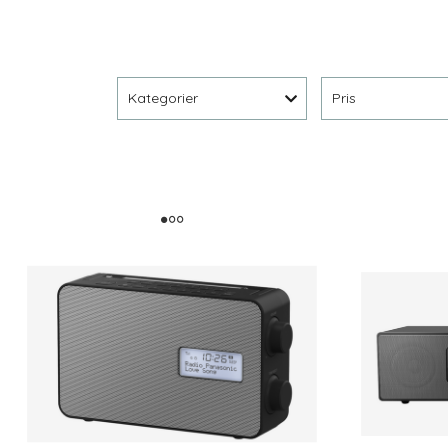
Kategorier
Pris