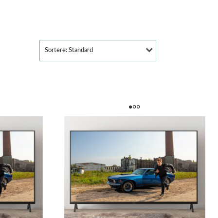
Sortere: Standard