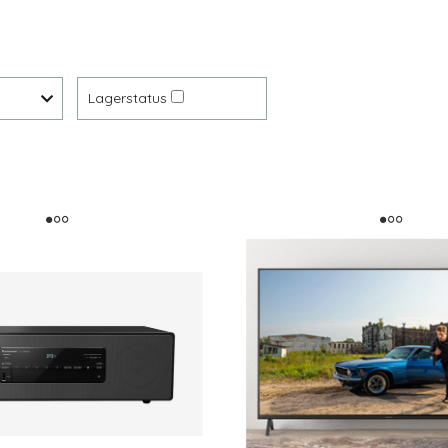
Lagerstatus