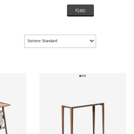
Kjøp
Sortere: Standard