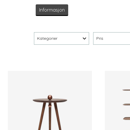
Informasjon
Kategorier
Pris