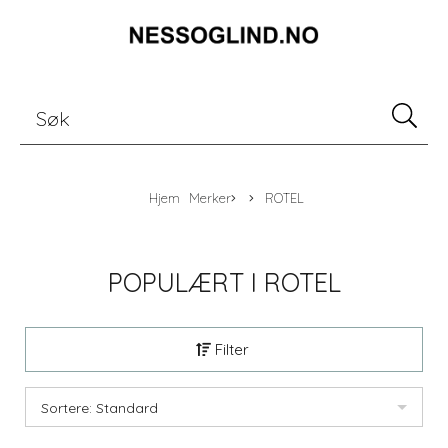
Hjem
Merker
ROTEL
POPULÆRT I
ROTEL
Filter
Sortere: Standard