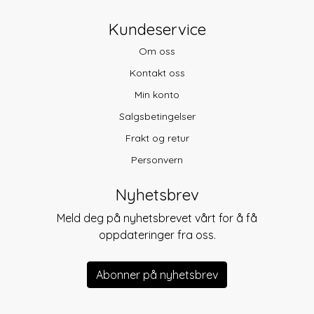
Kundeservice
Om oss
Kontakt oss
Min konto
Salgsbetingelser
Frakt og retur
Personvern
Nyhetsbrev
Meld deg på nyhetsbrevet vårt for å få
oppdateringer fra oss.
Abonner på nyhetsbrev