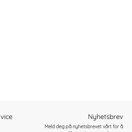
vice
Nyhetsbrev
Meld deg på nyhetsbrevet vårt for å