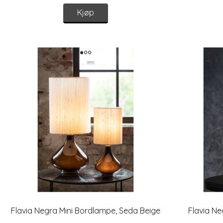
Kjøp
Flavia Negra Mini Bordlampe, Seda Beige
Flavia Ne