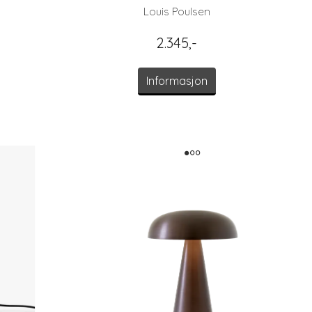
Louis Poulsen
2.345,-
Informasjon