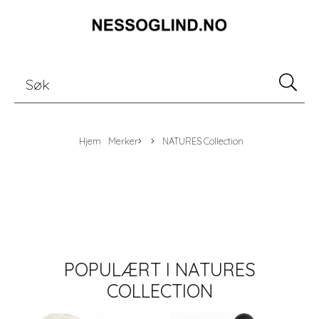
Hjem
Merker
NATURES Collection
POPULÆRT I
NATURES
COLLECTION