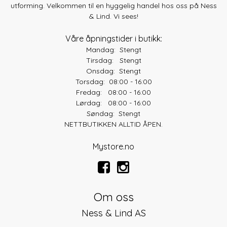
utforming. Velkommen til en hyggelig handel hos oss på Ness
& Lind. Vi sees!
Våre åpningstider i butikk:
Mandag: Stengt
Tirsdag: Stengt
Onsdag: Stengt
Torsdag: 08:00 - 16:00
Fredag: 08:00 - 16:00
Lørdag: 08:00 - 16:00
Søndag: Stengt
NETTBUTIKKEN ALLTID ÅPEN.
Mystore.no
Om oss
Ness & Lind AS