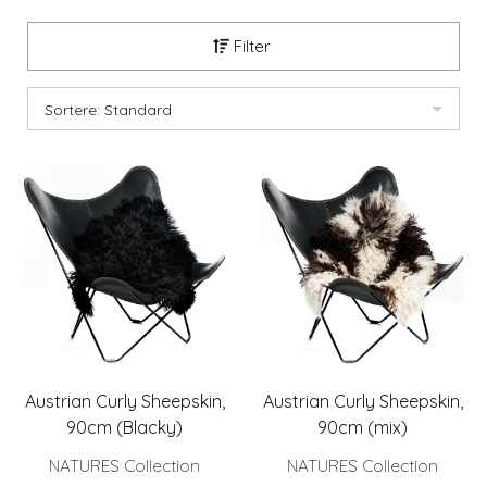
Filter
Sortere: Standard
Austrian Curly Sheepskin,
Austrian Curly Sheepskin,
90cm (Blacky)
90cm (mix)
NATURES Collection
NATURES Collection