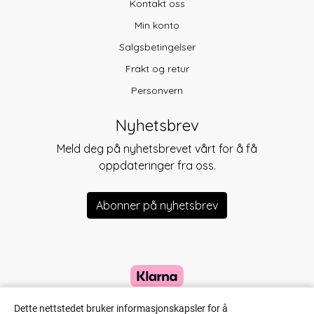
Kontakt oss
Min konto
Salgsbetingelser
Frakt og retur
Personvern
Nyhetsbrev
Meld deg på nyhetsbrevet vårt for å få
oppdateringer fra oss.
Abonner på nyhetsbrev
Dette nettstedet bruker informasjonskapsler for å