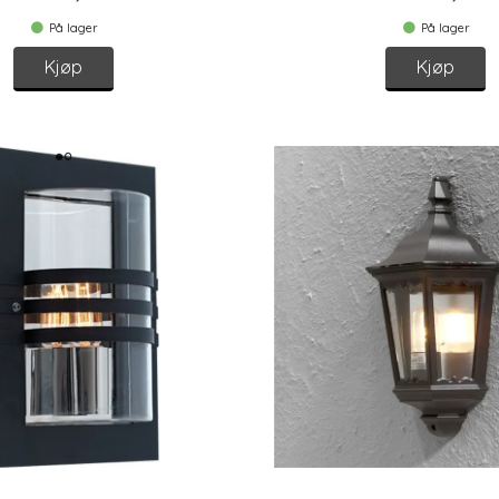
På lager
På lager
Kjøp
Kjøp