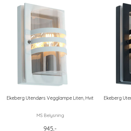
Ekeberg Utendørs Vegglampe Liten, Hvit
Ekeberg Ute
MS Belysning
945,-