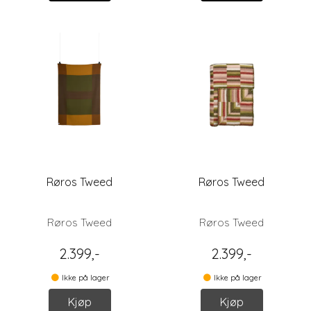
Røros Tweed
Røros Tweed
Røros Tweed
Røros Tweed
2.399,-
2.399,-
Ikke på lager
Ikke på lager
Kjøp
Kjøp