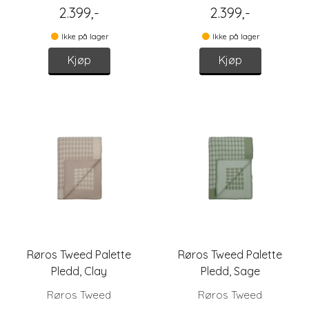
2.399,-
2.399,-
Ikke på lager
Ikke på lager
Kjøp
Kjøp
Røros Tweed Palette
Røros Tweed Palette
Pledd, Clay
Pledd, Sage
Røros Tweed
Røros Tweed