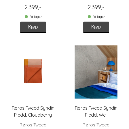
2.399,-
2.399,-
På lager
På lager
Kjøp
Kjøp
Røros Tweed Syndin
Røros Tweed Syndin
Pledd, Cloudberry
Pledd, Well
Røros Tweed
Røros Tweed