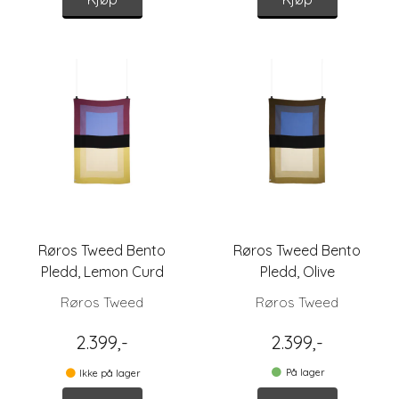
Røros Tweed Bento
Røros Tweed Bento
Pledd, Lemon Curd
Pledd, Olive
Røros Tweed
Røros Tweed
2.399,-
2.399,-
På lager
Ikke på lager