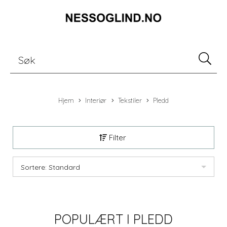
Hjem
Interiør
Tekstiler
Pledd
Filter
Sortere: Standard
POPULÆRT I
PLEDD