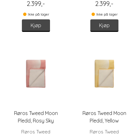
2.399,-
2.399,-
Ikke på lager
Ikke på lager
Kjøp
Kjøp
Røros Tweed Moon
Røros Tweed Moon
Pledd, Rosy Sky
Pledd, Yellow
Røros Tweed
Røros Tweed