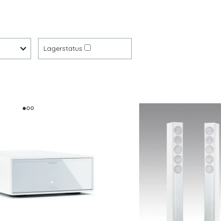
Lagerstatus