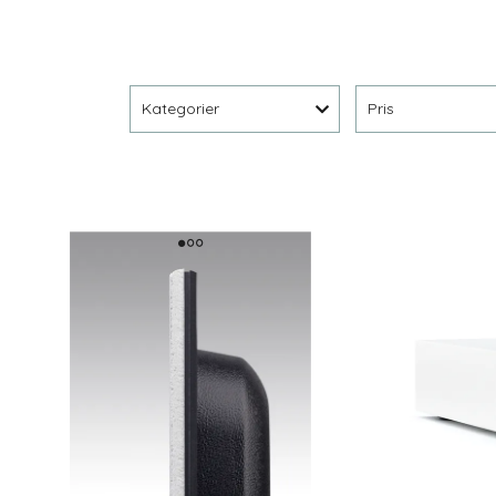
Kategorier
Pris