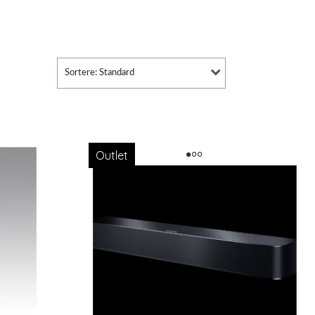
Sortere: Standard
Outlet