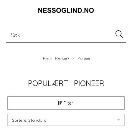
Hjem
Merker
Pioneer
POPULÆRT I
PIONEER
Filter
Sortere: Standard