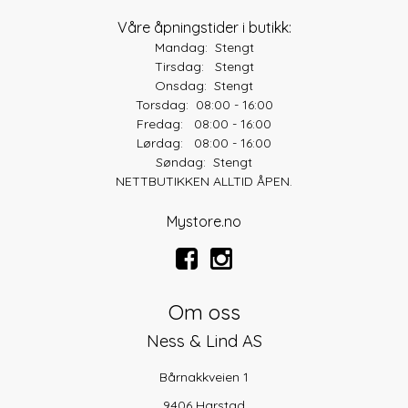
Våre åpningstider i butikk:
Mandag: Stengt
Tirsdag: Stengt
Onsdag: Stengt
Torsdag: 08:00 - 16:00
Fredag: 08:00 - 16:00
Lørdag: 08:00 - 16:00
Søndag: Stengt
NETTBUTIKKEN ALLTID ÅPEN.
Mystore.no
Om oss
Ness & Lind AS
Bårnakkveien 1
9406 Harstad