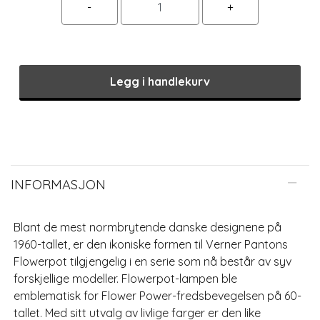
Legg i handlekurv
INFORMASJON
Blant de mest normbrytende danske designene på
1960-tallet, er den ikoniske formen til Verner Pantons
Flowerpot tilgjengelig i en serie som nå består av syv
forskjellige modeller. Flowerpot-lampen ble
emblematisk for Flower Power-fredsbevegelsen på 60-
tallet. Med sitt utvalg av livlige farger er den like