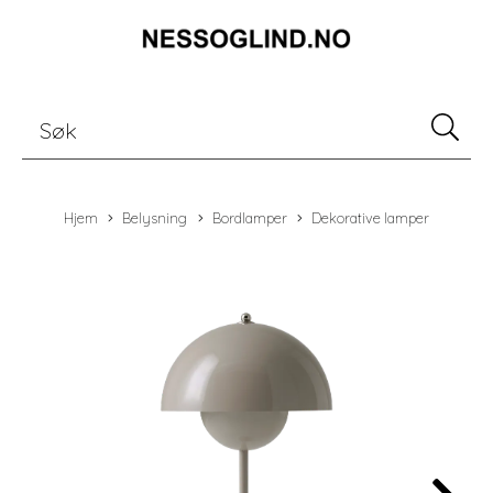
Hjem
Belysning
Bordlamper
Dekorative lamper