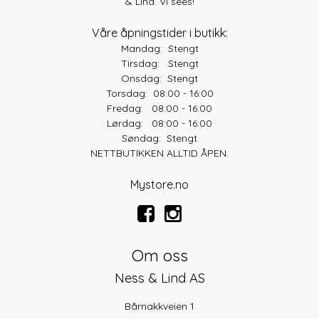
& Lind. Vi sees!
Våre åpningstider i butikk:
Mandag: Stengt
Tirsdag: Stengt
Onsdag: Stengt
Torsdag: 08:00 - 16:00
Fredag: 08:00 - 16:00
Lørdag: 08:00 - 16:00
Søndag: Stengt
NETTBUTIKKEN ALLTID ÅPEN.
Mystore.no
Om oss
Ness & Lind AS
Bårnakkveien 1