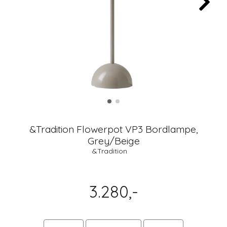
&Tradition Flowerpot VP3 Bordlampe,
Grey/Beige
&Tradition
3.280,-