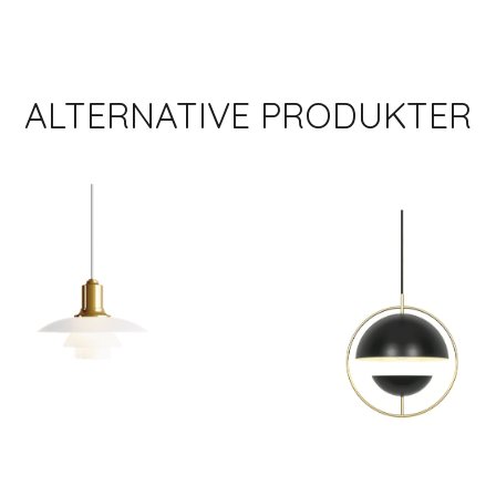
ALTERNATIVE PRODUKTER