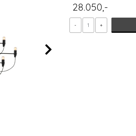
28.050,-