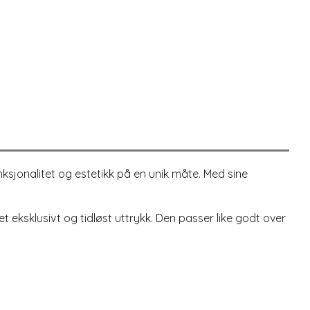
ksjonalitet og estetikk på en unik måte. Med sine
 eksklusivt og tidløst uttrykk. Den passer like godt over