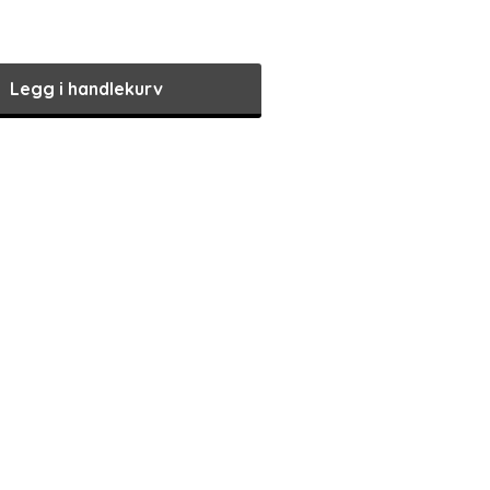
Legg i handlekurv