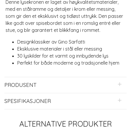
Denne lysekronen er laget av høykvalitetsmaterialer,
med en stålramme og detaljer i krom eller messing,
som gir den et eksklusivt og tidløst uttrykk. Den passer
like godt over spisebordet som i en romslig entré eller
stue, og blir garantert et blikkfang i rommet.
Designklassiker av Gino Sarfatti
Eksklusive materialer i stål eller messing
30 lyskilder for et varmt og innbydende lys
Perfekt for både moderne og tradisjonelle hjem
PRODUSENT
SPESIFIKASJONER
ALTERNATIVE PRODUKTER