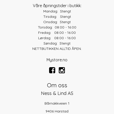
Våre åpningstider i butikk:
Mandag: Stengt
Tirsdag: Stengt
Onsdag: Stengt
Torsdag: 08:00 - 16:00
Fredag: 08:00 - 16:00
Lørdag: 08:00 - 16:00
Søndag: Stengt
NETTBUTIKKEN ALLTID ÅPEN.
Mystore.no
Om oss
Ness & Lind AS
Bårnakkveien 1
9406 Harstad