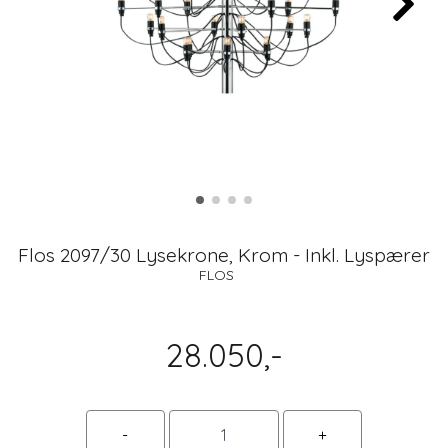
Flos 2097/30 Lysekrone, Krom - Inkl. Lyspærer
FLOS
28.050,-