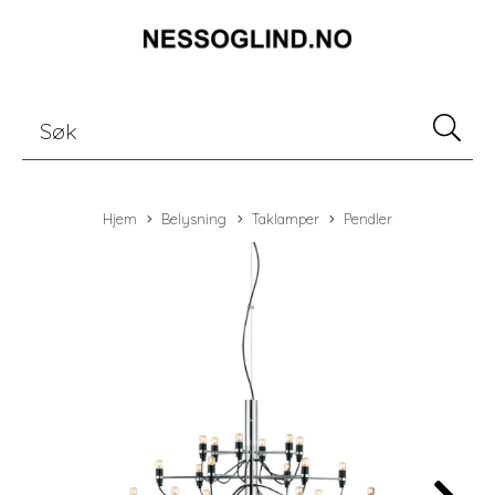
Hjem
Belysning
Taklamper
Pendler