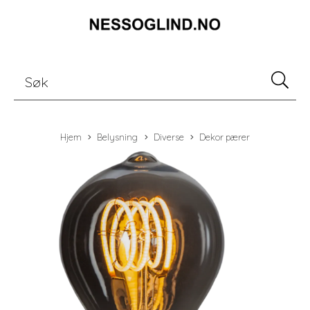
Hjem
Belysning
Diverse
Dekor pærer