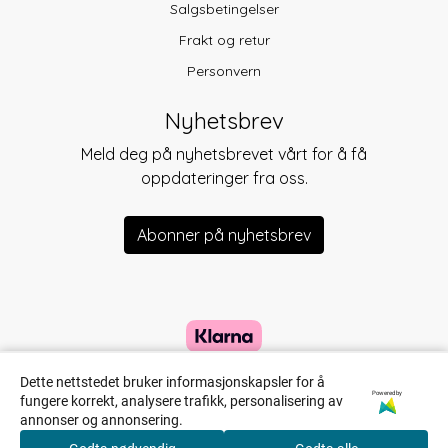
Salgsbetingelser
Frakt og retur
Personvern
Nyhetsbrev
Meld deg på nyhetsbrevet vårt for å få
oppdateringer fra oss.
Abonner på nyhetsbrev
Dette nettstedet bruker informasjonskapsler for å
Powered by
fungere korrekt, analysere trafikk, personalisering av
annonser og annonsering.