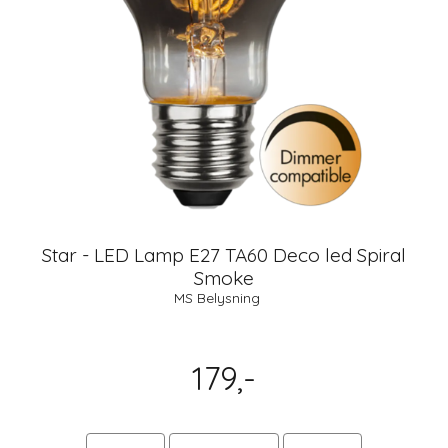
Star - LED Lamp E27 TA60 Deco led Spiral
Smoke
MS Belysning
179,-